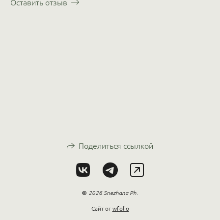
Оставить отзыв
Поделиться ссылкой
©
2026 Snezhana Ph.
Сайт от
wfolio